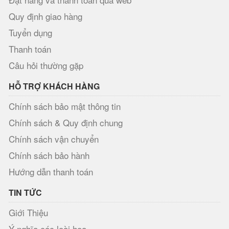
Quy định giao hàng
Tuyển dụng
Thanh toán
Câu hỏi thường gặp
HỖ TRỢ KHÁCH HÀNG
Chính sách bảo mật thông tin
Chính sách & Quy định chung
Chính sách vận chuyển
Chính sách bảo hành
Hướng dẫn thanh toán
TIN TỨC
Giới Thiệu
Ý nghĩa các loài hoa