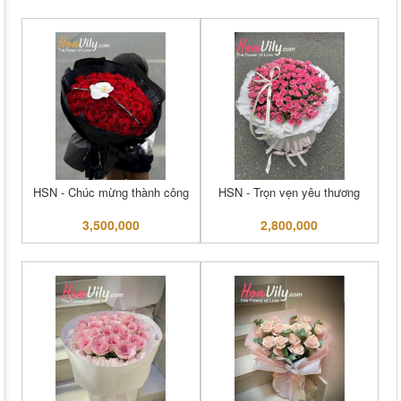
HSN - Chúc mừng thành công
HSN - Trọn vẹn yêu thương
3,500,000
2,800,000