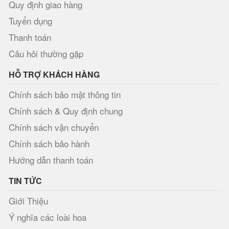
Quy định giao hàng
Tuyển dụng
Thanh toán
Câu hỏi thường gặp
HỖ TRỢ KHÁCH HÀNG
Chính sách bảo mật thông tin
Chính sách & Quy định chung
Chính sách vận chuyển
Chính sách bảo hành
Hướng dẫn thanh toán
TIN TỨC
Giới Thiệu
Ý nghĩa các loài hoa