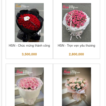
HSN - Chúc mừng thành công
HSN - Trọn vẹn yêu thương
3,500,000
2,800,000