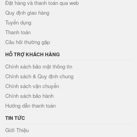
Đặt hàng và thanh toán qua web
Quy định giao hàng
Tuyển dụng
Thanh toán
Câu hỏi thường gặp
HỖ TRỢ KHÁCH HÀNG
Chính sách bảo mật thông tin
Chính sách & Quy định chung
Chính sách vận chuyển
Chính sách bảo hành
Hướng dẫn thanh toán
TIN TỨC
Giới Thiệu