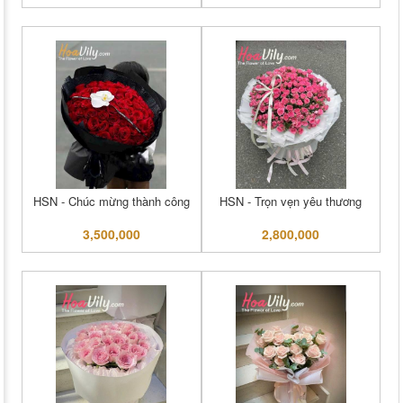
HSN - Chúc mừng thành công
HSN - Trọn vẹn yêu thương
3,500,000
2,800,000