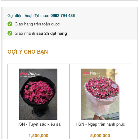
Gọi điện thoại đặt mua:
0962 794 486
Giao hàng trên toàn quốc
Giao nhanh
sau 2h đặt hàng
GỢI Ý CHO BẠN
HSN - Tuyệt sắc kiêu sa
HSN - Ngập tràn hạnh phúc
1,500,000
5,000,000