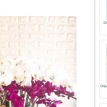
Ch
Chậu