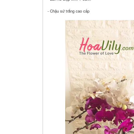
- Chậu sứ trắng cao cấp