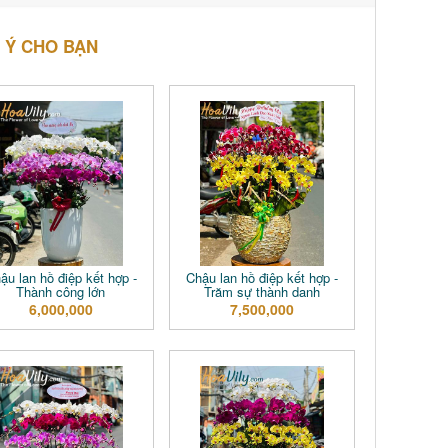
 Ý CHO BẠN
ậu lan hồ điệp kết hợp -
Chậu lan hồ điệp kết hợp -
Thành công lớn
Trăm sự thành danh
6,000,000
7,500,000