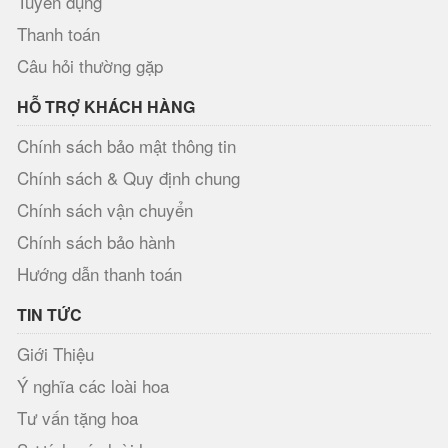
Tuyển dụng
Thanh toán
Câu hỏi thường gặp
HỖ TRỢ KHÁCH HÀNG
Chính sách bảo mật thông tin
Chính sách & Quy định chung
Chính sách vận chuyển
Chính sách bảo hành
Hướng dẫn thanh toán
TIN TỨC
Giới Thiệu
Ý nghĩa các loài hoa
Tư vấn tặng hoa