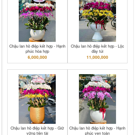
Chậu lan hồ điệp kết hợp - Hạnh
Chậu lan hồ điệp kết hợp - Lộc
phúc hòa hợp
đầy túi
6,000,000
11,000,000
Chậu lan hồ điệp kết hợp - Giữ
Chậu lan hồ điệp kết hợp - Hạnh
vững tiền tài
phúc vẹn toàn