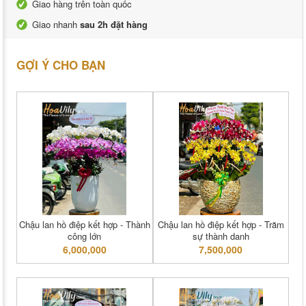
Giao hàng trên toàn quốc
Giao nhanh
sau 2h đặt hàng
GỢI Ý CHO BẠN
Chậu lan hồ điệp kết hợp - Thành
Chậu lan hồ điệp kết hợp - Trăm
công lớn
sự thành danh
6,000,000
7,500,000