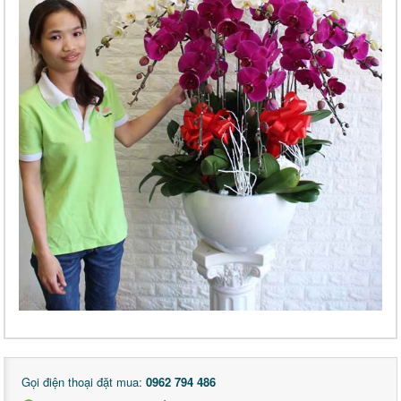
Gọi điện thoại đặt mua:
0962 794 486