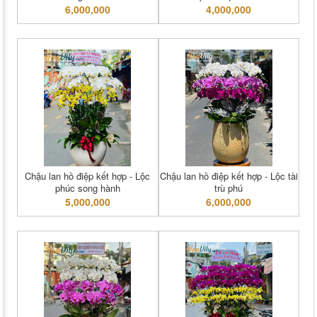
6,000,000
4,000,000
Chậu lan hồ điệp kết hợp - Lộc
Chậu lan hồ điệp kết hợp - Lộc tài
phúc song hành
trù phú
5,000,000
6,000,000