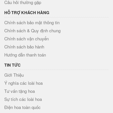
Câu hỏi thường gặp
HỖ TRỢ KHÁCH HÀNG
Chính sách bảo mật thông tin
Chính sách & Quy định chung
Chính sách vận chuyển
Chính sách bảo hành
Hướng dẫn thanh toán
TIN TỨC
Giới Thiệu
Ý nghĩa các loài hoa
Tư vấn tặng hoa
Sự tích các loài hoa
Điện hoa toàn quốc