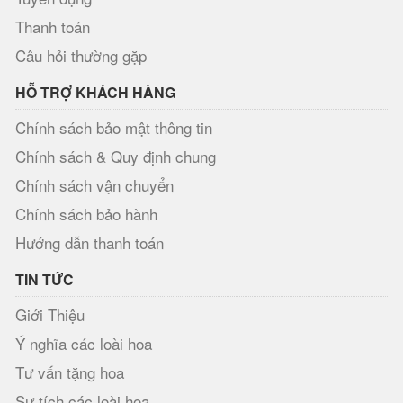
Thanh toán
Câu hỏi thường gặp
HỖ TRỢ KHÁCH HÀNG
Chính sách bảo mật thông tin
Chính sách & Quy định chung
Chính sách vận chuyển
Chính sách bảo hành
Hướng dẫn thanh toán
TIN TỨC
Giới Thiệu
Ý nghĩa các loài hoa
Tư vấn tặng hoa
Sự tích các loài hoa