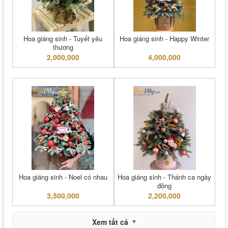
Hoa giáng sinh - Tuyết yêu
Hoa giáng sinh - Happy Winter
thương
2,000,000
4,000,000
Hoa giáng sinh - Noel có nhau
Hoa giáng sinh - Thánh ca ngày
đông
3,500,000
2,200,000
Xem tất cả