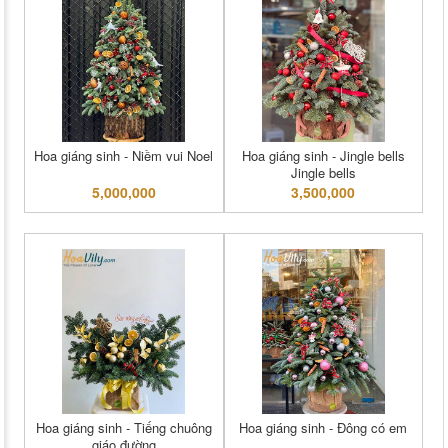
Hoa giáng sinh - Niềm vui Noel
Hoa giáng sinh - Jingle bells
Jingle bells
5,000,000
3,500,000
Hoa giáng sinh - Tiếng chuông
Hoa giáng sinh - Đông có em
giáo đường