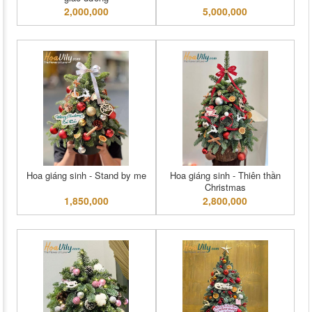
2,000,000
5,000,000
Hoa giáng sinh - Stand by me
Hoa giáng sinh - Thiên thần
Christmas
1,850,000
2,800,000