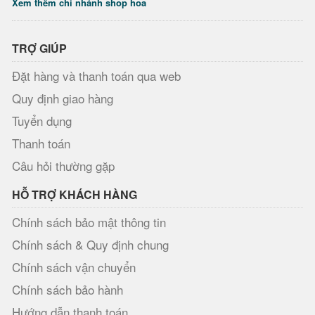
Xem thêm chi nhánh shop hoa
TRỢ GIÚP
Đặt hàng và thanh toán qua web
Quy định giao hàng
Tuyển dụng
Thanh toán
Câu hỏi thường gặp
HỖ TRỢ KHÁCH HÀNG
Chính sách bảo mật thông tin
Chính sách & Quy định chung
Chính sách vận chuyển
Chính sách bảo hành
Hướng dẫn thanh toán