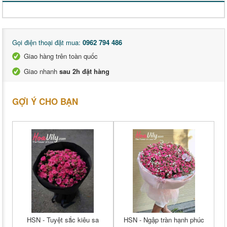
Gọi điện thoại đặt mua:
0962 794 486
Giao hàng trên toàn quốc
Giao nhanh
sau 2h đặt hàng
GỢI Ý CHO BẠN
HSN - Tuyệt sắc kiêu sa
HSN - Ngập tràn hạnh phúc