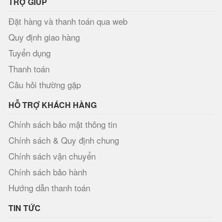
TRỢ GIÚP
Đặt hàng và thanh toán qua web
Quy định giao hàng
Tuyển dụng
Thanh toán
Câu hỏi thường gặp
HỖ TRỢ KHÁCH HÀNG
Chính sách bảo mật thông tin
Chính sách & Quy định chung
Chính sách vận chuyển
Chính sách bảo hành
Hướng dẫn thanh toán
TIN TỨC