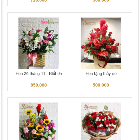
Hoa 20 tháng 11 - Biết ơn
Hoa tặng thầy cô
850,000
500,000