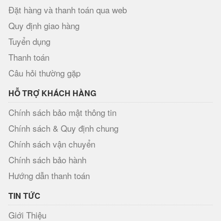
Đặt hàng và thanh toán qua web
Quy định giao hàng
Tuyển dụng
Thanh toán
Câu hỏi thường gặp
HỖ TRỢ KHÁCH HÀNG
Chính sách bảo mật thông tin
Chính sách & Quy định chung
Chính sách vận chuyển
Chính sách bảo hành
Hướng dẫn thanh toán
TIN TỨC
Giới Thiệu