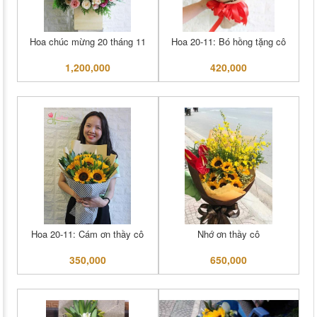
Hoa chúc mừng 20 tháng 11
Hoa 20-11: Bó hồng tặng cô
1,200,000
420,000
Hoa 20-11: Cám ơn thầy cô
Nhớ ơn thầy cô
350,000
650,000