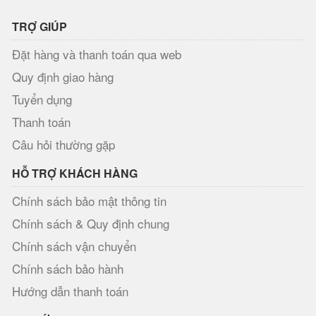
TRỢ GIÚP
Đặt hàng và thanh toán qua web
Quy định giao hàng
Tuyển dụng
Thanh toán
Câu hỏi thường gặp
HỖ TRỢ KHÁCH HÀNG
Chính sách bảo mật thông tin
Chính sách & Quy định chung
Chính sách vận chuyển
Chính sách bảo hành
Hướng dẫn thanh toán