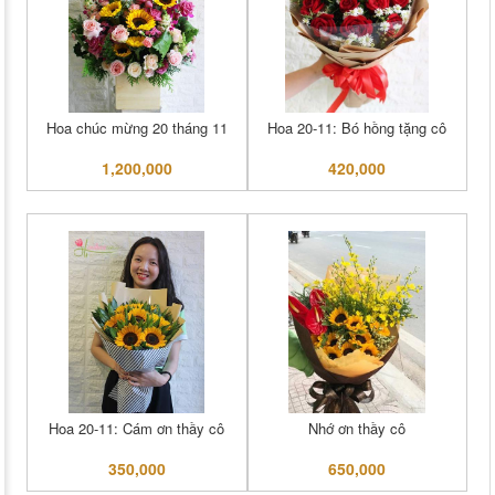
Hoa chúc mừng 20 tháng 11
Hoa 20-11: Bó hồng tặng cô
1,200,000
420,000
Hoa 20-11: Cám ơn thầy cô
Nhớ ơn thầy cô
350,000
650,000