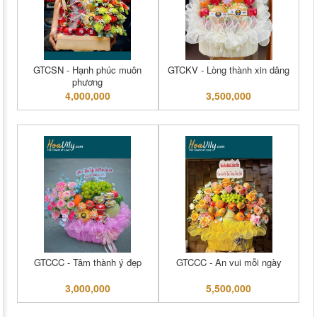
GTCSN - Hạnh phúc muôn
GTCKV - Lòng thành xin dâng
phương
4,000,000
3,500,000
GTCCC - Tâm thành ý đẹp
GTCCC - An vui mỗi ngày
3,000,000
5,500,000