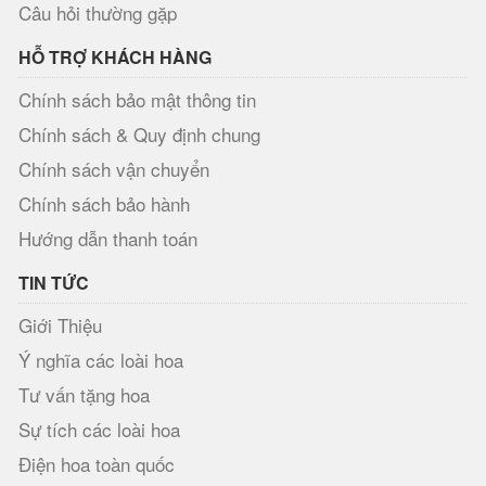
Câu hỏi thường gặp
HỖ TRỢ KHÁCH HÀNG
Chính sách bảo mật thông tin
Chính sách & Quy định chung
Chính sách vận chuyển
Chính sách bảo hành
Hướng dẫn thanh toán
TIN TỨC
Giới Thiệu
Ý nghĩa các loài hoa
Tư vấn tặng hoa
Sự tích các loài hoa
Điện hoa toàn quốc