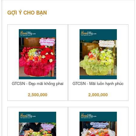
GỢI Ý CHO BẠN
GTCSN - Đẹp mãi không phai
GTCSN - Mãi luôn hạnh phúc
2,500,000
2,000,000