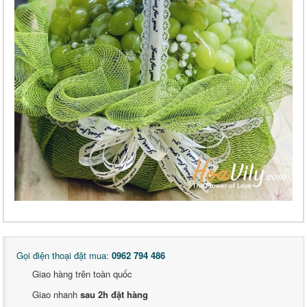
Gọi điện thoại đặt mua:
0962 794 486
Giao hàng trên toàn quốc
Giao nhanh
sau 2h đặt hàng