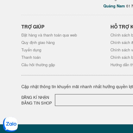
Quảng Nam
61 
TRỢ GIÚP
HỖ TRỢ 
Đặt hàng và thanh toán qua web
Chính sách b
Quy định giao hàng
Chính sách 
Tuyển dụng
Chính sách 
Thanh toán
Chính sách 
Câu hỏi thường gặp
Hướng dẫn t
Cập nhật thông tin khuyến mãi nhanh nhất hưởng quyền lợi 
ĐĂNG KÍ NHẬN
BẢNG TIN SHOP