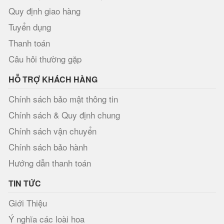
Quy định giao hàng
Tuyển dụng
Thanh toán
Câu hỏi thường gặp
HỖ TRỢ KHÁCH HÀNG
Chính sách bảo mật thông tin
Chính sách & Quy định chung
Chính sách vận chuyển
Chính sách bảo hành
Hướng dẫn thanh toán
TIN TỨC
Giới Thiệu
Ý nghĩa các loài hoa