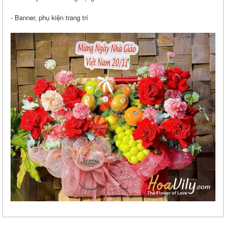
- Banner, phụ kiện trang trí