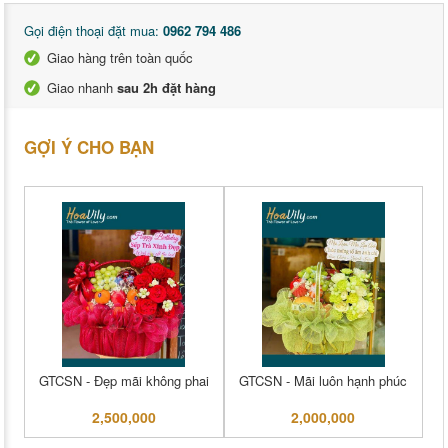
Gọi điện thoại đặt mua:
0962 794 486
Giao hàng trên toàn quốc
Giao nhanh
sau 2h đặt hàng
GỢI Ý CHO BẠN
GTCSN - Đẹp mãi không phai
GTCSN - Mãi luôn hạnh phúc
2,500,000
2,000,000