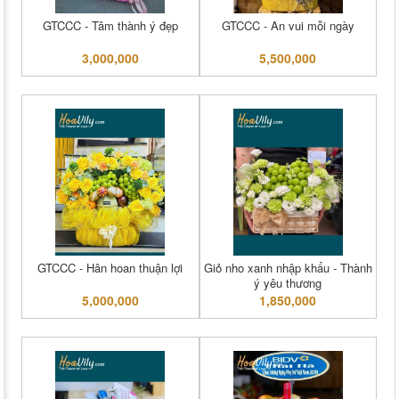
GTCCC - Tâm thành ý đẹp
GTCCC - An vui mỗi ngày
3,000,000
5,500,000
GTCCC - Hân hoan thuận lợi
Giỏ nho xanh nhập khẩu - Thành
ý yêu thương
5,000,000
1,850,000