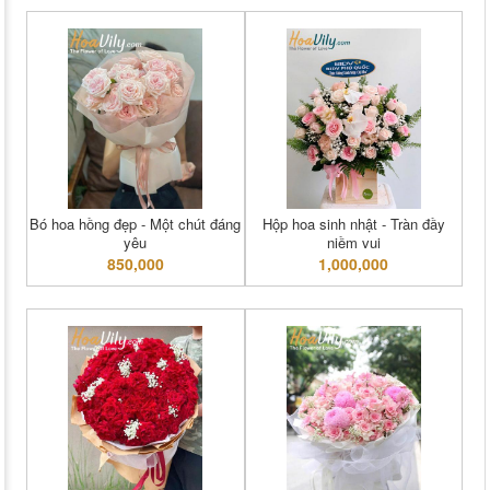
Bó hoa hồng đẹp - Một chút đáng
Hộp hoa sinh nhật - Tràn đầy
yêu
niềm vui
850,000
1,000,000