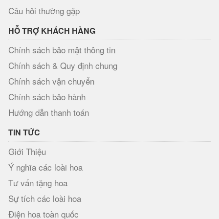
Câu hỏi thường gặp
HỖ TRỢ KHÁCH HÀNG
Chính sách bảo mật thông tin
Chính sách & Quy định chung
Chính sách vận chuyển
Chính sách bảo hành
Hướng dẫn thanh toán
TIN TỨC
Giới Thiệu
Ý nghĩa các loài hoa
Tư vấn tặng hoa
Sự tích các loài hoa
Điện hoa toàn quốc