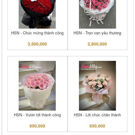
HSN - Chúc mừng thành công
HSN - Trọn vẹn yêu thương
3,500,000
2,800,000
HSN - Vươn tới thành công
HSN - Lời chúc chân thành
850,000
650,000