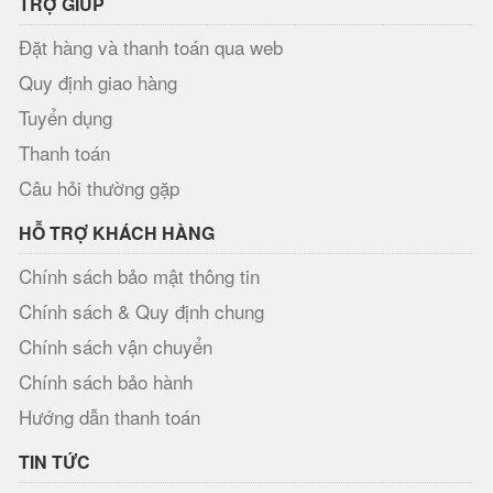
TRỢ GIÚP
Đặt hàng và thanh toán qua web
Quy định giao hàng
Tuyển dụng
Thanh toán
Câu hỏi thường gặp
HỖ TRỢ KHÁCH HÀNG
Chính sách bảo mật thông tin
Chính sách & Quy định chung
Chính sách vận chuyển
Chính sách bảo hành
Hướng dẫn thanh toán
TIN TỨC