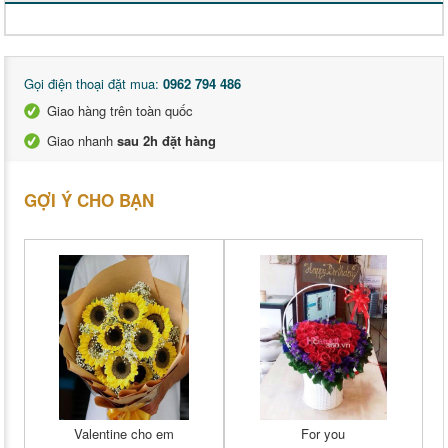
Gọi điện thoại đặt mua:
0962 794 486
Giao hàng trên toàn quốc
Giao nhanh
sau 2h đặt hàng
GỢI Ý CHO BẠN
Valentine cho em
For you