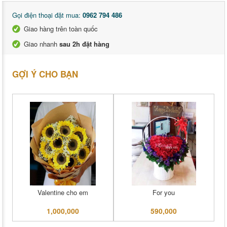
Gọi điện thoại đặt mua:
0962 794 486
Giao hàng trên toàn quốc
Giao nhanh
sau 2h đặt hàng
GỢI Ý CHO BẠN
Valentine cho em
For you
1,000,000
590,000