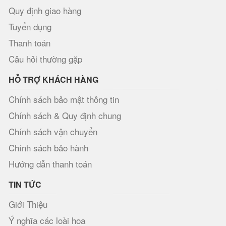
Quy định giao hàng
Tuyển dụng
Thanh toán
Câu hỏi thường gặp
HỖ TRỢ KHÁCH HÀNG
Chính sách bảo mật thông tin
Chính sách & Quy định chung
Chính sách vận chuyển
Chính sách bảo hành
Hướng dẫn thanh toán
TIN TỨC
Giới Thiệu
Ý nghĩa các loài hoa