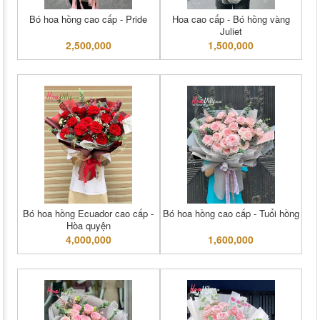
Bó hoa hồng cao cấp - Pride
Hoa cao cấp - Bó hồng vàng
Juliet
2,500,000
1,500,000
Bó hoa hồng Ecuador cao cấp -
Bó hoa hồng cao cấp - Tuổi hồng
Hòa quyện
4,000,000
1,600,000