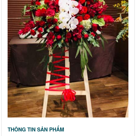
THÔNG TIN SẢN PHẨM