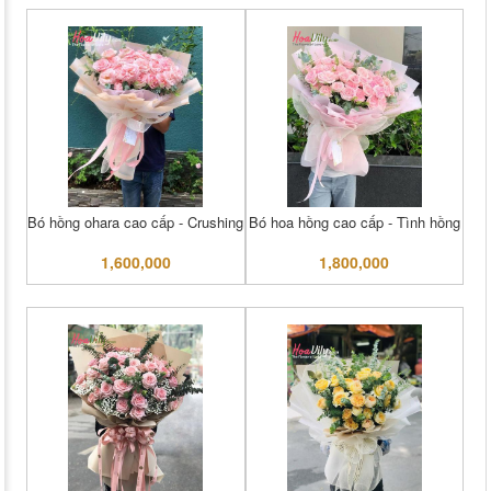
Bó hồng ohara cao cấp - Crushing
Bó hoa hồng cao cấp - Tình hồng
1,600,000
1,800,000