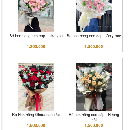
Bó hoa hồng cao cấp - Like you
Bó hoa hồng cao cấp - Only one
1,200,000
1,500,000
Bó Hoa hồng Ohara cao cấp
Bó hoa hồng cao cấp - Hương
mật
1,800,000
1,500,000