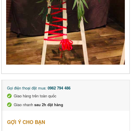
Gọi điện thoại đặt mua:
0962 794 486
Giao hàng trên toàn quốc
Giao nhanh
sau 2h đặt hàng
GỢI Ý CHO BẠN