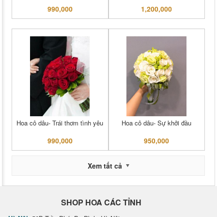
990,000
1,200,000
Hoa cô dâu- Trái thơm tình yêu
Hoa cô dâu- Sự khởi đầu
990,000
950,000
Xem tất cả
SHOP HOA CÁC TỈNH