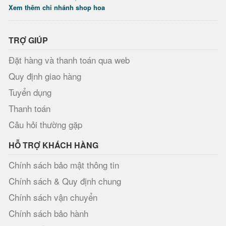
Xem thêm chi nhánh shop hoa
TRỢ GIÚP
Đặt hàng và thanh toán qua web
Quy định giao hàng
Tuyển dụng
Thanh toán
Câu hỏi thường gặp
HỖ TRỢ KHÁCH HÀNG
Chính sách bảo mật thông tin
Chính sách & Quy định chung
Chính sách vận chuyển
Chính sách bảo hành