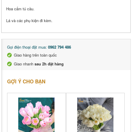
Hoa cẩm tú cầu.
Lá và các phụ kiện đi kèm.
Gọi điện thoại đặt mua:
0962 794 486
Giao hàng trên toàn quốc
Giao nhanh
sau 2h đặt hàng
GỢI Ý CHO BẠN