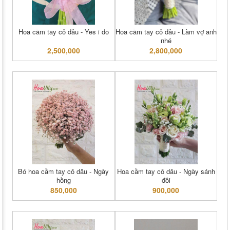
Hoa cầm tay cô dâu - Yes i do
Hoa cầm tay cô dâu - Làm vợ anh
nhé
2,500,000
2,800,000
Bó hoa cầm tay cô dâu - Ngày
Hoa cầm tay cô dâu - Ngày sánh
hồng
đôi
850,000
900,000