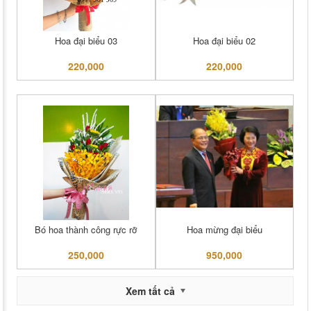
Hoa đại biểu 03
Hoa đại biểu 02
220,000
220,000
Bó hoa thành công rực rỡ
Hoa mừng đại biểu
250,000
950,000
Xem tất cả