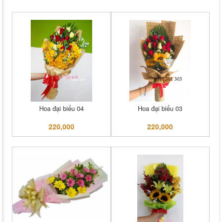
Hoa đại biểu 04
Hoa đại biểu 03
220,000
220,000