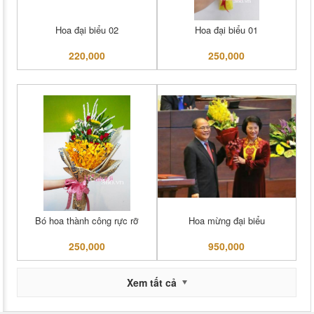
Hoa đại biểu 02
Hoa đại biểu 01
220,000
250,000
Bó hoa thành công rực rỡ
Hoa mừng đại biểu
250,000
950,000
Xem tất cả