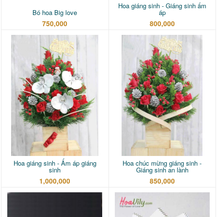
Hoa giáng sinh - Giáng sinh ấm
Bó hoa Big love
áp
750,000
800,000
Hoa giáng sinh - Ấm áp giáng
Hoa chúc mừng giáng sinh -
sinh
Giáng sinh an lành
1,000,000
850,000