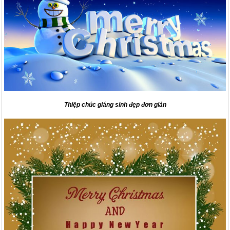
Thiệp chúc giáng sinh đẹp đơn giản