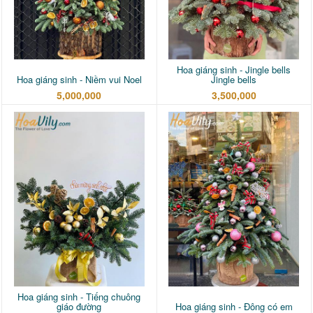
Hoa giáng sinh - Jingle bells
Hoa giáng sinh - Niềm vui Noel
Jingle bells
5,000,000
3,500,000
Hoa giáng sinh - Tiếng chuông
giáo đường
Hoa giáng sinh - Đông có em