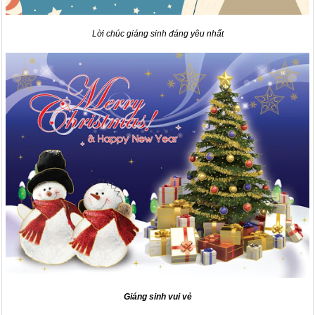
Lời chúc giáng sinh đáng yêu nhất
Giáng sinh vui vẻ