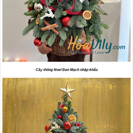
Cây thông Noel Đan Mạch nhập khẩu