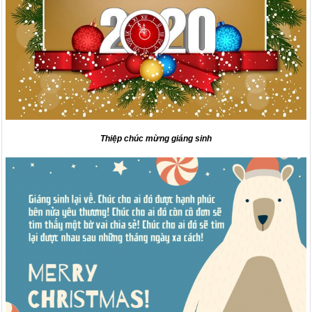
Thiệp chúc mừng giáng sinh