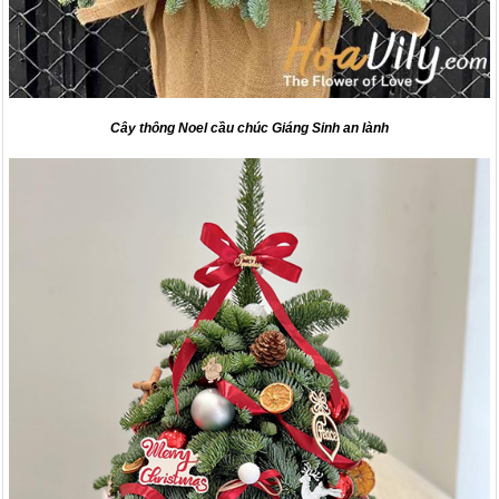
Cây thông Noel cầu chúc Giáng Sinh an lành