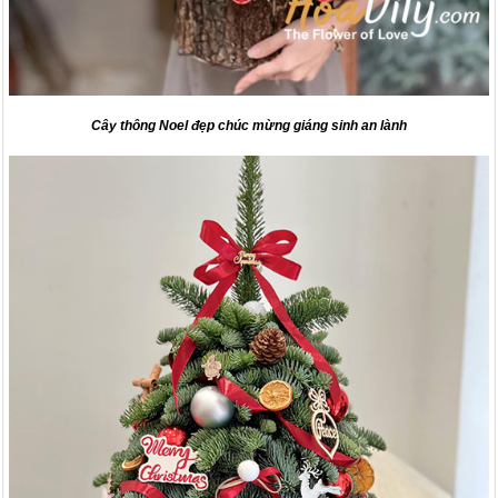
Cây thông Noel đẹp chúc mừng giáng sinh an lành