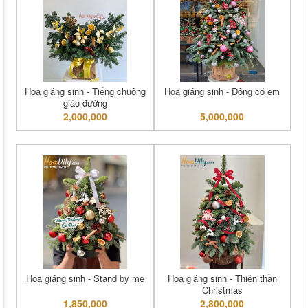
Hoa giáng sinh - Tiếng chuông
Hoa giáng sinh - Đông có em
giáo đường
2,000,000
5,000,000
Hoa giáng sinh - Stand by me
Hoa giáng sinh - Thiên thần
Christmas
1,850,000
2,800,000