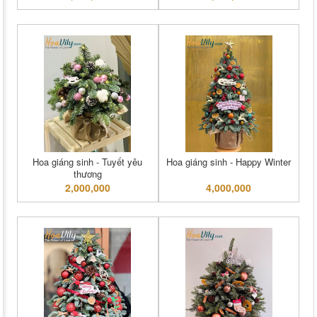
Hoa giáng sinh - Tuyết yêu
Hoa giáng sinh - Happy Winter
thương
2,000,000
4,000,000