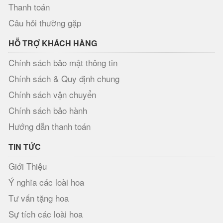
Thanh toán
Câu hỏi thường gặp
HỖ TRỢ KHÁCH HÀNG
Chính sách bảo mật thông tin
Chính sách & Quy định chung
Chính sách vận chuyển
Chính sách bảo hành
Hướng dẫn thanh toán
TIN TỨC
Giới Thiệu
Ý nghĩa các loài hoa
Tư vấn tặng hoa
Sự tích các loài hoa