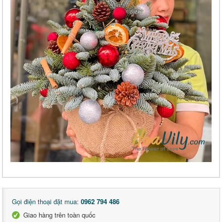
Gọi điện thoại đặt mua:
0962 794 486
Giao hàng trên toàn quốc