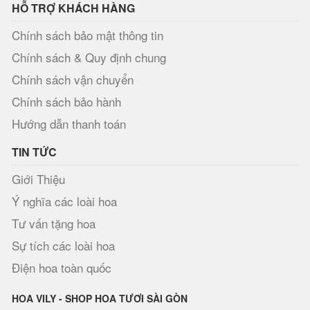
HỖ TRỢ KHÁCH HÀNG
Chính sách bảo mật thông tin
Chính sách & Quy định chung
Chính sách vận chuyển
Chính sách bảo hành
Hướng dẫn thanh toán
TIN TỨC
Giới Thiệu
Ý nghĩa các loài hoa
Tư vấn tặng hoa
Sự tích các loài hoa
Điện hoa toàn quốc
HOA VILY - SHOP HOA TƯƠI SÀI GÒN