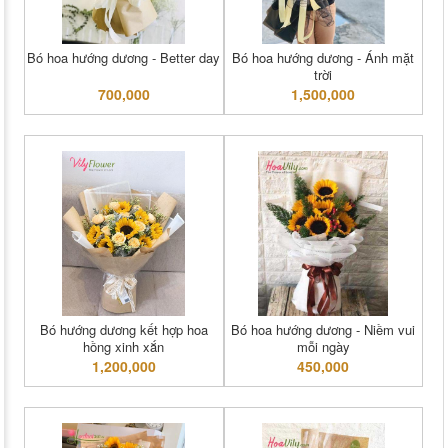
Bó hoa hướng dương - Better day
Bó hoa hướng dương - Ánh mặt
trời
700,000
1,500,000
Bó hướng dương kết hợp hoa
Bó hoa hướng dương - Niềm vui
hồng xinh xắn
mỗi ngày
1,200,000
450,000