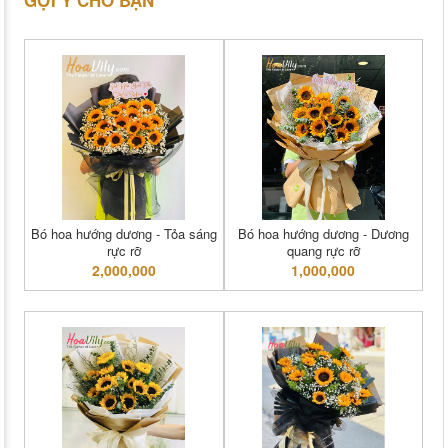
Bó hoa hướng dương - Tỏa sáng
Bó hoa hướng dương - Dương
rực rỡ
quang rực rỡ
2,000,000
1,000,000