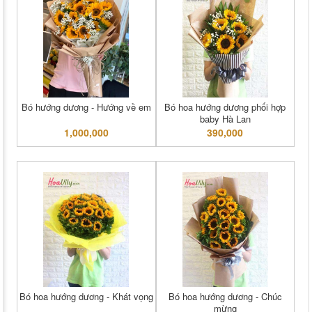
Bó hướng dương - Hướng về em
Bó hoa hướng dương phối hợp
baby Hà Lan
1,000,000
390,000
Bó hoa hướng dương - Khát vọng
Bó hoa hướng dương - Chúc
mừng