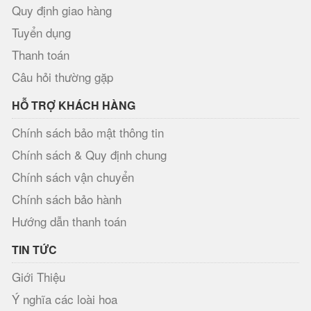
Quy định giao hàng
Tuyển dụng
Thanh toán
Câu hỏi thường gặp
HỖ TRỢ KHÁCH HÀNG
Chính sách bảo mật thông tin
Chính sách & Quy định chung
Chính sách vận chuyển
Chính sách bảo hành
Hướng dẫn thanh toán
TIN TỨC
Giới Thiệu
Ý nghĩa các loài hoa