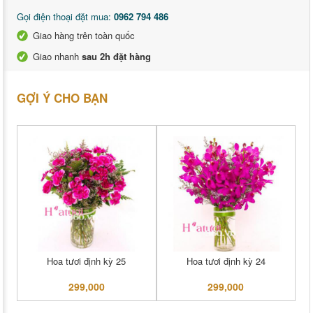
Gọi điện thoại đặt mua:
0962 794 486
Giao hàng trên toàn quốc
Giao nhanh
sau 2h đặt hàng
GỢI Ý CHO BẠN
Hoa tươi định kỳ 25
Hoa tươi định kỳ 24
299,000
299,000