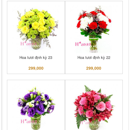
Hoa tươi định kỳ 23
Hoa tươi định kỳ 22
299,000
299,000