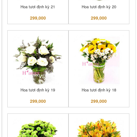
Hoa tươi định kỳ 21
Hoa tươi định kỳ 20
299,000
299,000
Hoa tươi định kỳ 19
Hoa tươi định kỳ 18
299,000
299,000