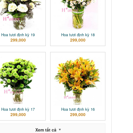
Hoa tươi định kỳ 19
Hoa tươi định kỳ 18
299,000
299,000
Hoa tươi định kỳ 17
Hoa tươi định kỳ 16
299,000
299,000
Xem tất cả