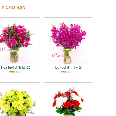
 Ý CHO BẠN
Hoa tươi định kỳ 25
Hoa tươi định kỳ 24
299,000
299,000