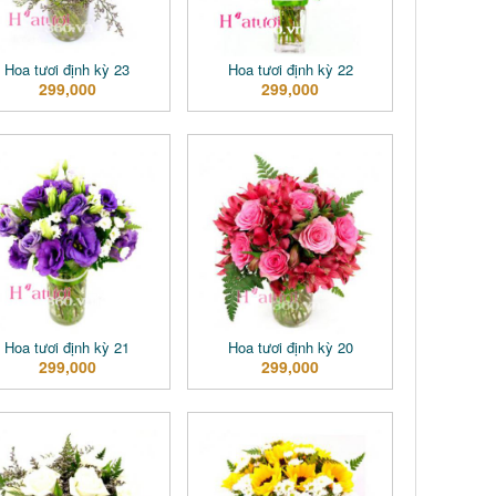
Hoa tươi định kỳ 23
Hoa tươi định kỳ 22
299,000
299,000
Hoa tươi định kỳ 21
Hoa tươi định kỳ 20
299,000
299,000