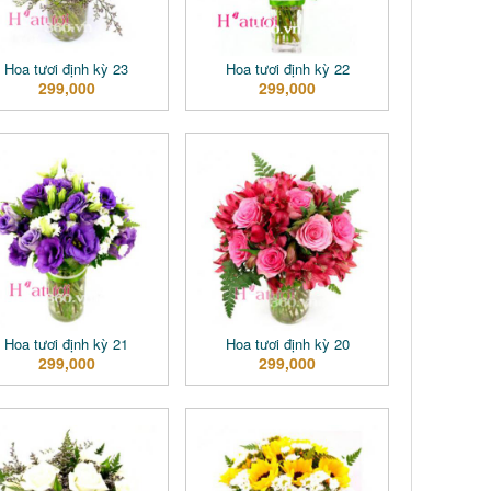
Hoa tươi định kỳ 23
Hoa tươi định kỳ 22
299,000
299,000
Hoa tươi định kỳ 21
Hoa tươi định kỳ 20
299,000
299,000