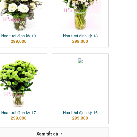
Hoa tươi định kỳ 19
Hoa tươi định kỳ 18
299,000
299,000
Hoa tươi định kỳ 17
Hoa tươi định kỳ 16
299,000
299,000
Xem tất cả