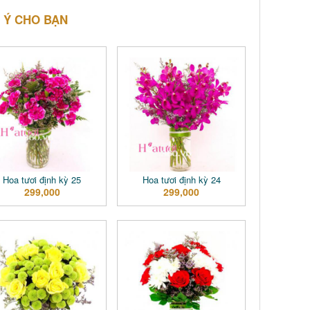
 Ý CHO BẠN
Hoa tươi định kỳ 25
Hoa tươi định kỳ 24
299,000
299,000