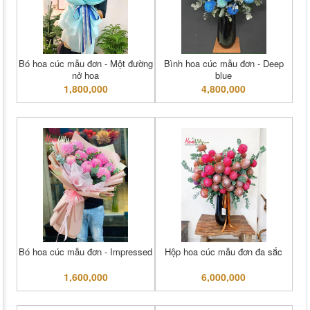
Bó hoa cúc mẫu đơn - Một đường
Bình hoa cúc mẫu đơn - Deep
nở hoa
blue
1,800,000
4,800,000
Bó hoa cúc mẫu đơn - Impressed
Hộp hoa cúc mẫu đơn đa sắc
1,600,000
6,000,000