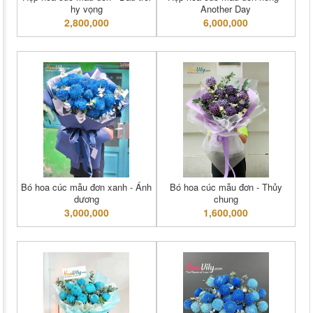
hy vọng
Another Day
2,800,000
6,000,000
Bó hoa cúc mẫu đơn xanh - Ánh
Bó hoa cúc mẫu đơn - Thủy
dương
chung
3,000,000
1,600,000