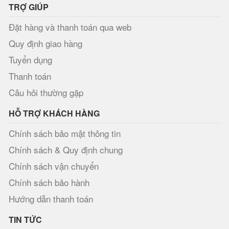
TRỢ GIÚP
Đặt hàng và thanh toán qua web
Quy định giao hàng
Tuyển dụng
Thanh toán
Câu hỏi thường gặp
HỖ TRỢ KHÁCH HÀNG
Chính sách bảo mật thông tin
Chính sách & Quy định chung
Chính sách vận chuyển
Chính sách bảo hành
Hướng dẫn thanh toán
TIN TỨC