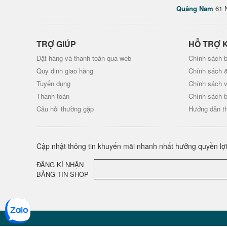
Quảng Nam
61 
TRỢ GIÚP
HỖ TRỢ 
Đặt hàng và thanh toán qua web
Chính sách b
Quy định giao hàng
Chính sách 
Tuyển dụng
Chính sách 
Thanh toán
Chính sách 
Câu hỏi thường gặp
Hướng dẫn t
Cập nhật thông tin khuyến mãi nhanh nhất hưởng quyền lợi 
ĐĂNG KÍ NHẬN
BẢNG TIN SHOP