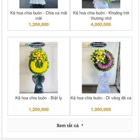
Kệ hoa chia buồn - Chia xa mãi
Kệ hoa chia buồn - Khoảng trời
mãi
thương nhớ
1,200,000
4,000,000
Kệ hoa chia buồn - Biệt ly
Kệ hoa chia buồn - Dĩ vãng đã xa
1,200,000
1,000,000
Xem tất cả