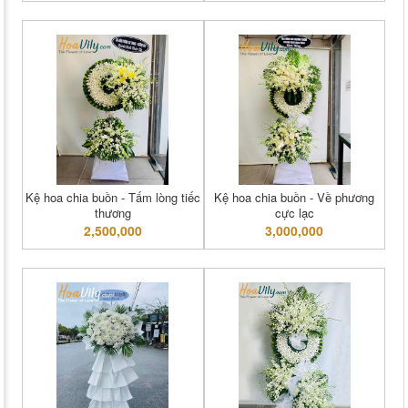
Kệ hoa chia buồn - Tấm lòng tiếc
Kệ hoa chia buồn - Về phương
thương
cực lạc
2,500,000
3,000,000