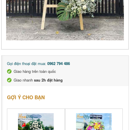
Gọi điện thoại đặt mua:
0962 794 486
Giao hàng trên toàn quốc
Giao nhanh
sau 2h đặt hàng
GỢI Ý CHO BẠN