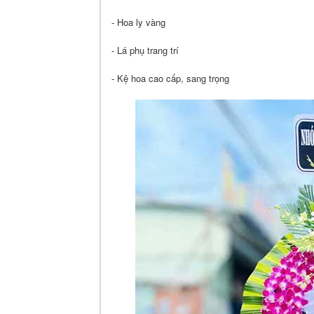
- Hoa ly vàng
- Lá phụ trang trí
- Kệ hoa cao cấp, sang trọng