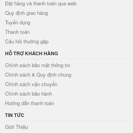
Đặt hàng và thanh toán qua web
Quy định giao hàng
Tuyển dụng
Thanh toán
Câu hỏi thường gặp
HỖ TRỢ KHÁCH HÀNG
Chính sách bảo mật thông tin
Chính sách & Quy định chung
Chính sách vận chuyển
Chính sách bảo hành
Hướng dẫn thanh toán
TIN TỨC
Giới Thiệu