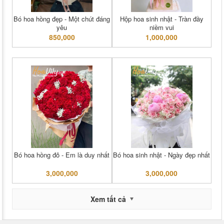
Bó hoa hồng đẹp - Một chút đáng
Hộp hoa sinh nhật - Tràn đầy
yêu
niềm vui
850,000
1,000,000
Bó hoa hồng đỏ - Em là duy nhất
Bó hoa sinh nhật - Ngày đẹp nhất
3,000,000
3,000,000
Xem tất cả