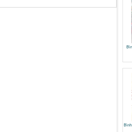
Bìn
Bình