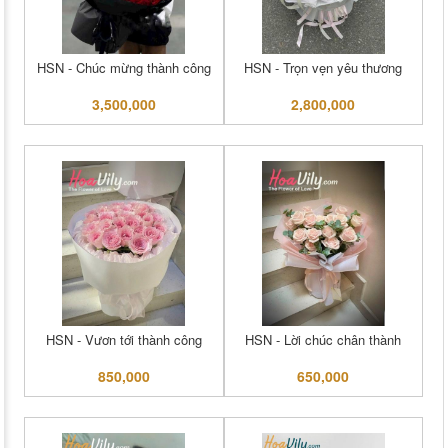
HSN - Chúc mừng thành công
HSN - Trọn vẹn yêu thương
3,500,000
2,800,000
HSN - Vươn tới thành công
HSN - Lời chúc chân thành
850,000
650,000