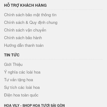
HỖ TRỢ KHÁCH HÀNG
Chính sách bảo mật thông tin
Chính sách & Quy định chung
Chính sách vận chuyển
Chính sách bảo hành
Hướng dẫn thanh toán
TIN TỨC
Giới Thiệu
Ý nghĩa các loài hoa
Tư vấn tặng hoa
Sự tích các loài hoa
Điện hoa toàn quốc
HOA VILY - SHOP HOA TƯƠI SÀI GÒN