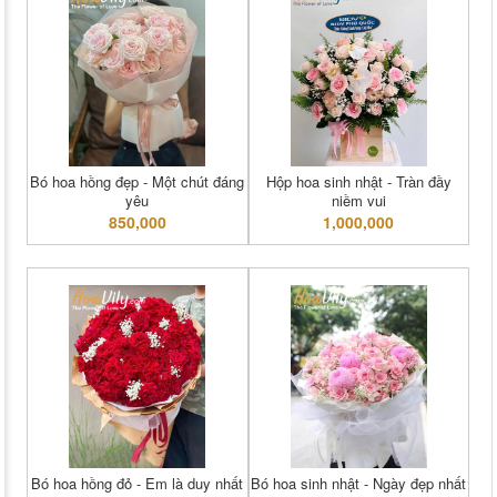
Bó hoa hồng đẹp - Một chút đáng
Hộp hoa sinh nhật - Tràn đầy
yêu
niềm vui
850,000
1,000,000
Bó hoa hồng đỏ - Em là duy nhất
Bó hoa sinh nhật - Ngày đẹp nhất