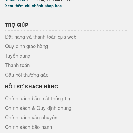
Xem thêm chi nhánh shop hoa
TRỢ GIÚP
Đặt hàng và thanh toán qua web
Quy định giao hàng
Tuyển dụng
Thanh toán
Câu hỏi thường gặp
HỖ TRỢ KHÁCH HÀNG
Chính sách bảo mật thông tin
Chính sách & Quy định chung
Chính sách vận chuyển
Chính sách bảo hành