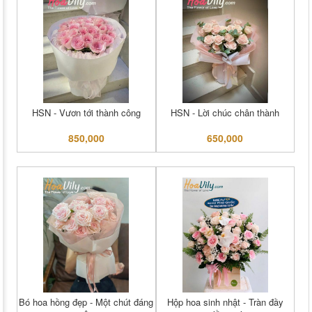
HSN - Vươn tới thành công
HSN - Lời chúc chân thành
850,000
650,000
Bó hoa hồng đẹp - Một chút đáng
Hộp hoa sinh nhật - Tràn đầy