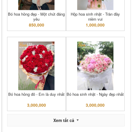
Bó hoa hồng đẹp - Một chút đáng
Hộp hoa sinh nhật - Tràn đầy
yêu
niềm vui
850,000
1,000,000
Bó hoa hồng đỏ - Em là duy nhất
Bó hoa sinh nhật - Ngày đẹp nhất
3,000,000
3,000,000
Xem tất cả