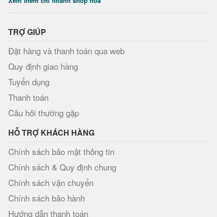
Xem thêm chi nhánh shop hoa
TRỢ GIÚP
Đặt hàng và thanh toán qua web
Quy định giao hàng
Tuyển dụng
Thanh toán
Câu hỏi thường gặp
HỖ TRỢ KHÁCH HÀNG
Chính sách bảo mật thông tin
Chính sách & Quy định chung
Chính sách vận chuyển
Chính sách bảo hành
Hướng dẫn thanh toán