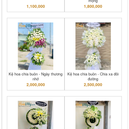
mộng
1,100,000
1,800,000
Kệ hoa chia buồn - Ngày thương
Kệ hoa chia buồn - Chia xa đôi
nhớ
đường
2,000,000
2,500,000