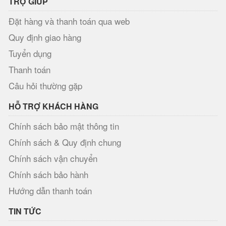
TRỢ GIÚP
Đặt hàng và thanh toán qua web
Quy định giao hàng
Tuyển dụng
Thanh toán
Câu hỏi thường gặp
HỖ TRỢ KHÁCH HÀNG
Chính sách bảo mật thông tin
Chính sách & Quy định chung
Chính sách vận chuyển
Chính sách bảo hành
Hướng dẫn thanh toán
TIN TỨC