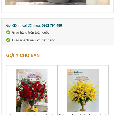
Gọi điện thoại đặt mua:
0962 794 486
Giao hàng trên toàn quốc
Giao nhanh
sau 2h đặt hàng
GỢI Ý CHO BẠN