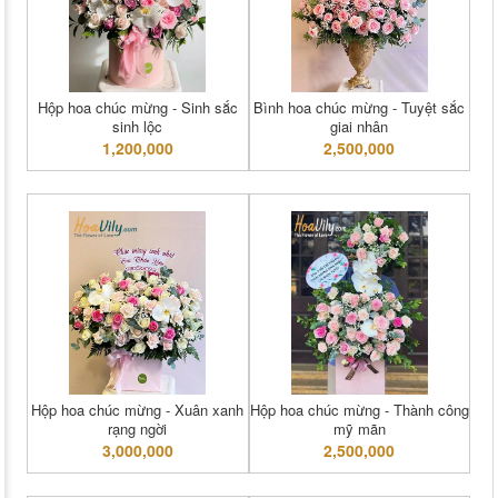
Hộp hoa chúc mừng - Sinh sắc
Bình hoa chúc mừng - Tuyệt sắc
sinh lộc
giai nhân
1,200,000
2,500,000
Hộp hoa chúc mừng - Xuân xanh
Hộp hoa chúc mừng - Thành công
rạng ngời
mỹ mãn
3,000,000
2,500,000