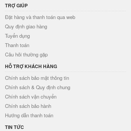
TRỢ GIÚP
Đặt hàng và thanh toán qua web
Quy định giao hàng
Tuyển dụng
Thanh toán
Câu hỏi thường gặp
HỖ TRỢ KHÁCH HÀNG
Chính sách bảo mật thông tin
Chính sách & Quy định chung
Chính sách vận chuyển
Chính sách bảo hành
Hướng dẫn thanh toán
TIN TỨC