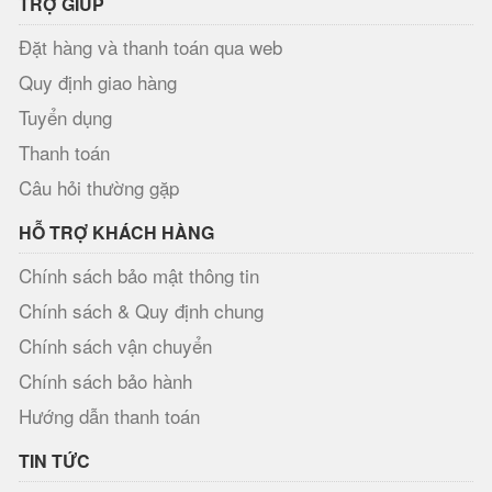
TRỢ GIÚP
Đặt hàng và thanh toán qua web
Quy định giao hàng
Tuyển dụng
Thanh toán
Câu hỏi thường gặp
HỖ TRỢ KHÁCH HÀNG
Chính sách bảo mật thông tin
Chính sách & Quy định chung
Chính sách vận chuyển
Chính sách bảo hành
Hướng dẫn thanh toán
TIN TỨC