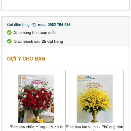
Gọi điện thoại đặt mua:
0962 794 486
Giao hàng trên toàn quốc
Giao nhanh
sau 2h đặt hàng
GỢI Ý CHO BẠN
Bình hoa chúc mừng - Lời chúc
Bình hoa lan vũ nữ - Phú quý tràn