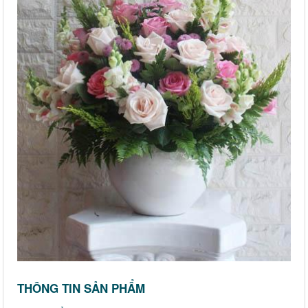
THÔNG TIN SẢN PHẨM