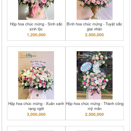
Hộp hoa chúc mừng - Sinh sắc
Bình hoa chúc mừng - Tuyệt sắc
sinh lộc
giai nhân
1,200,000
2,500,000
Hộp hoa chúc mừng - Xuân xanh
Hộp hoa chúc mừng - Thành công
rạng ngời
mỹ mãn
3,000,000
2,500,000