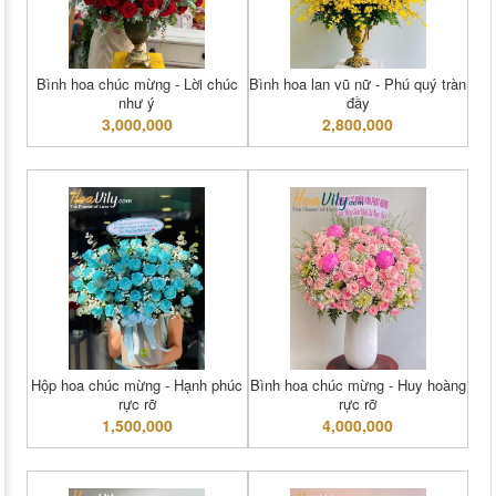
Bình hoa chúc mừng - Lời chúc
Bình hoa lan vũ nữ - Phú quý tràn
như ý
đầy
3,000,000
2,800,000
Hộp hoa chúc mừng - Hạnh phúc
Bình hoa chúc mừng - Huy hoàng
rực rỡ
rực rỡ
1,500,000
4,000,000