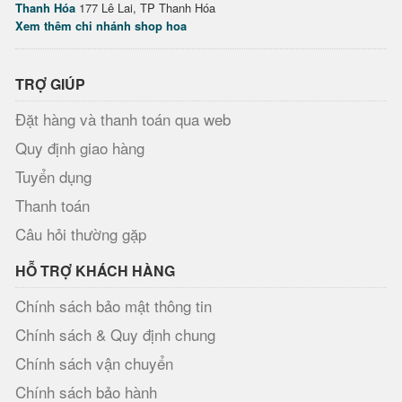
Thanh Hóa
177 Lê Lai, TP Thanh Hóa
Xem thêm chi nhánh shop hoa
TRỢ GIÚP
Đặt hàng và thanh toán qua web
Quy định giao hàng
Tuyển dụng
Thanh toán
Câu hỏi thường gặp
HỖ TRỢ KHÁCH HÀNG
Chính sách bảo mật thông tin
Chính sách & Quy định chung
Chính sách vận chuyển
Chính sách bảo hành