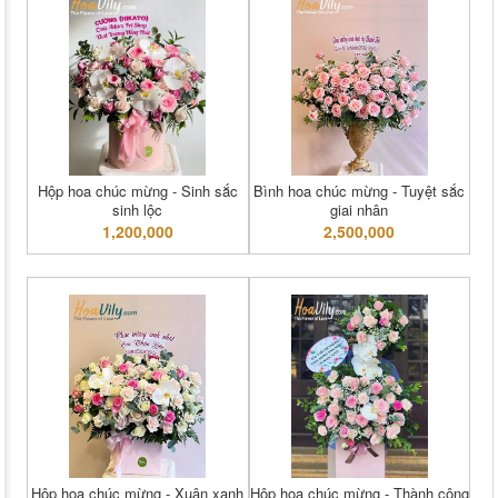
Hộp hoa chúc mừng - Sinh sắc
Bình hoa chúc mừng - Tuyệt sắc
sinh lộc
giai nhân
1,200,000
2,500,000
Hộp hoa chúc mừng - Xuân xanh
Hộp hoa chúc mừng - Thành công