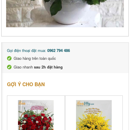
Gọi điện thoại đặt mua:
0962 794 486
Giao hàng trên toàn quốc
Giao nhanh
sau 2h đặt hàng
GỢI Ý CHO BẠN