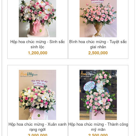
Hộp hoa chúc mừng - Sinh sắc
Bình hoa chúc mừng - Tuyệt sắc
sinh lộc
giai nhân
1,200,000
2,500,000
Hộp hoa chúc mừng - Xuân xanh
Hộp hoa chúc mừng - Thành công
rạng ngời
mỹ mãn
3,000,000
2,500,000