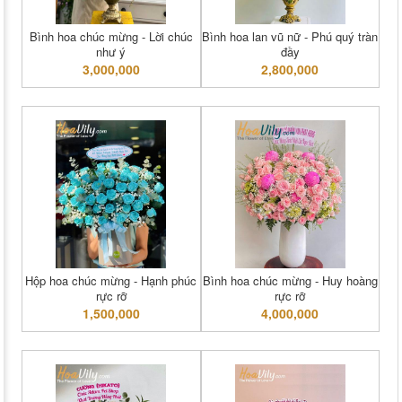
Bình hoa chúc mừng - Lời chúc
Bình hoa lan vũ nữ - Phú quý tràn
như ý
đầy
3,000,000
2,800,000
Hộp hoa chúc mừng - Hạnh phúc
Bình hoa chúc mừng - Huy hoàng
rực rỡ
rực rỡ
1,500,000
4,000,000