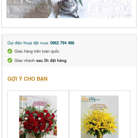
Gọi điện thoại đặt mua:
0962 794 486
Giao hàng trên toàn quốc
Giao nhanh
sau 2h đặt hàng
GỢI Ý CHO BẠN