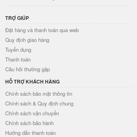
TRỢ GIÚP
Đặt hàng và thanh toán qua web
Quy định giao hàng
Tuyển dụng
Thanh toán
Câu hỏi thường gặp
HỖ TRỢ KHÁCH HÀNG
Chính sách bảo mật thông tin
Chính sách & Quy định chung
Chính sách vận chuyển
Chính sách bảo hành
Hướng dẫn thanh toán