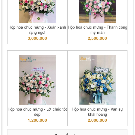
Hộp hoa chúc mừng - Xuân xanh
Hộp hoa chúc mừng - Thành công
rạng ngời
mỹ mãn
3,000,000
2,500,000
Hộp hoa chúc mừng - Lời chúc tốt
Hộp hoa chúc mừng - Vạn sự
đẹp
khải hoàng
1,200,000
2,000,000