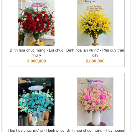
Bình hoa chúc mừng - Lời chúc
Bình hoa lan vũ nữ - Phú quý tràn
như ý
đầy
3,000,000
2,800,000
Hộp hoa chúc mừng - Hạnh phúc
Bình hoa chúc mừng - Huy hoàng