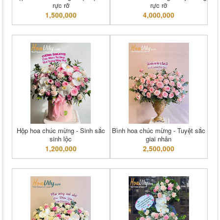
rực rỡ
rực rỡ
1,500,000
4,000,000
Hộp hoa chúc mừng - Sinh sắc
Bình hoa chúc mừng - Tuyệt sắc
sinh lộc
giai nhân
1,200,000
2,500,000