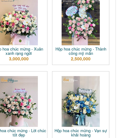
p hoa chúc mừng - Xuân
Hộp hoa chúc mừng - Thành
xanh rạng ngời
công mỹ mãn
3,000,000
2,500,000
hoa chúc mừng - Lời chúc
Hộp hoa chúc mừng - Vạn sự
tốt đẹp
khải hoàng