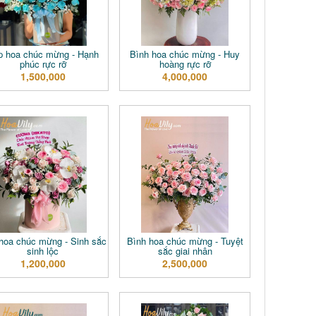
p hoa chúc mừng - Hạnh
Bình hoa chúc mừng - Huy
phúc rực rỡ
hoàng rực rỡ
1,500,000
4,000,000
hoa chúc mừng - Sinh sắc
Bình hoa chúc mừng - Tuyệt
sinh lộc
sắc giai nhân
1,200,000
2,500,000