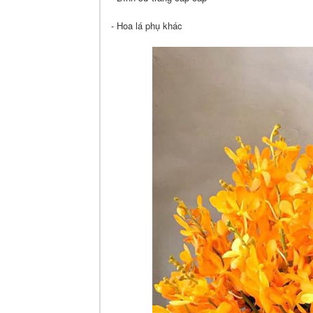
- Hoa lá phụ khác