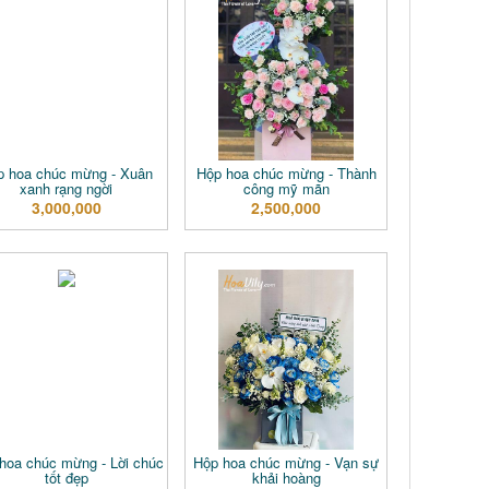
p hoa chúc mừng - Xuân
Hộp hoa chúc mừng - Thành
xanh rạng ngời
công mỹ mãn
3,000,000
2,500,000
hoa chúc mừng - Lời chúc
Hộp hoa chúc mừng - Vạn sự
tốt đẹp
khải hoàng