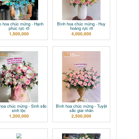
p hoa chúc mừng - Hạnh
Bình hoa chúc mừng - Huy
phúc rực rỡ
hoàng rực rỡ
1,500,000
4,000,000
hoa chúc mừng - Sinh sắc
Bình hoa chúc mừng - Tuyệt
sinh lộc
sắc giai nhân
1,200,000
2,500,000