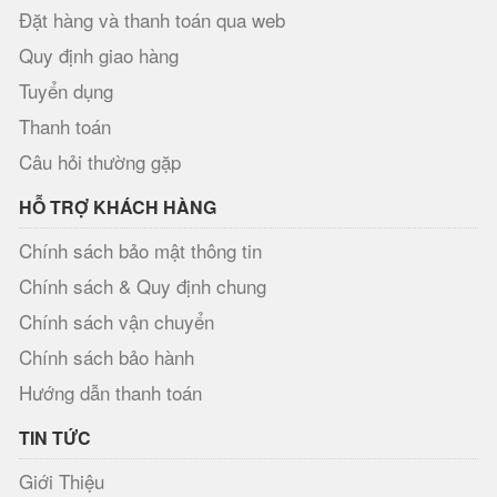
Đặt hàng và thanh toán qua web
Quy định giao hàng
Tuyển dụng
Thanh toán
Câu hỏi thường gặp
HỖ TRỢ KHÁCH HÀNG
Chính sách bảo mật thông tin
Chính sách & Quy định chung
Chính sách vận chuyển
Chính sách bảo hành
Hướng dẫn thanh toán
TIN TỨC
Giới Thiệu