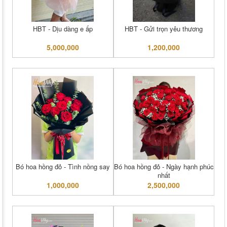
HBT - Dịu dàng e ấp
HBT - Gửi trọn yêu thương
5,000,000
1,200,000
Bó hoa hồng đỏ - Tình nồng say
Bó hoa hồng đỏ - Ngày hạnh phúc
nhất
1,000,000
2,500,000