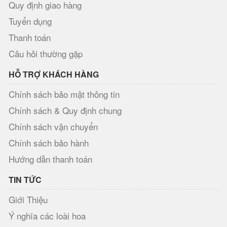
Quy định giao hàng
Tuyển dụng
Thanh toán
Câu hỏi thường gặp
HỖ TRỢ KHÁCH HÀNG
Chính sách bảo mật thông tin
Chính sách & Quy định chung
Chính sách vận chuyển
Chính sách bảo hành
Hướng dẫn thanh toán
TIN TỨC
Giới Thiệu
Ý nghĩa các loài hoa