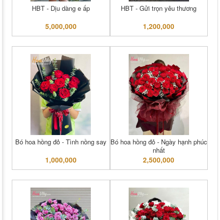
HBT - Dịu dàng e ấp
HBT - Gửi trọn yêu thương
5,000,000
1,200,000
Bó hoa hồng đỏ - Tình nồng say
Bó hoa hồng đỏ - Ngày hạnh phúc
nhất
1,000,000
2,500,000