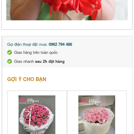
Gọi điện thoại đặt mua:
0962 794 486
Giao hàng trên toàn quốc
Giao nhanh
sau 2h đặt hàng
GỢI Ý CHO BẠN