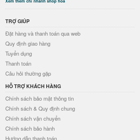
Xem thêm chi nhánh shop hoa
TRỢ GIÚP
Đặt hàng và thanh toán qua web
Quy định giao hàng
Tuyển dụng
Thanh toán
Câu hỏi thường gặp
HỖ TRỢ KHÁCH HÀNG
Chính sách bảo mật thông tin
Chính sách & Quy định chung
Chính sách vận chuyển
Chính sách bảo hành
Hướng dẫn thanh toán